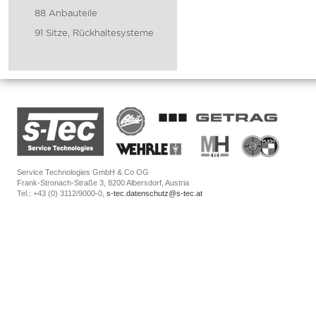
88 Anbauteile
91 Sitze, Rückhaltesysteme
Service Technologies GmbH & Co OG
Frank-Stronach-Straße 3, 8200 Albersdorf, Austria
Tel.: +43 (0) 3112/9000-0,
s-tec.datenschutz@s-tec.at