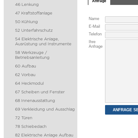
Anfrage
46 Lenkung
47 Kraftstoffanlage
Name
50 Kühlung
E-Mail
52 Unterfahrschutz
Telefon
54 Elektrische Anlage,
Ihre
Ausrüstung und Instrumente
Anfrage
58 Werkzeuge /
Betriebsanleitung
60 Aufbau
62 Vorbau
64 Heckmodul
67 Scheiben und Fenster
68 Innenausstattung
69 Verkleidung und Ausschlag
72 Türen
78 Schiebedach
82 Elektrische Anlage Aufbau